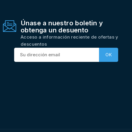
Únase a nuestro boletin y
obtenga un desuento
Acceso a información reciente de ofertas y
descuentos