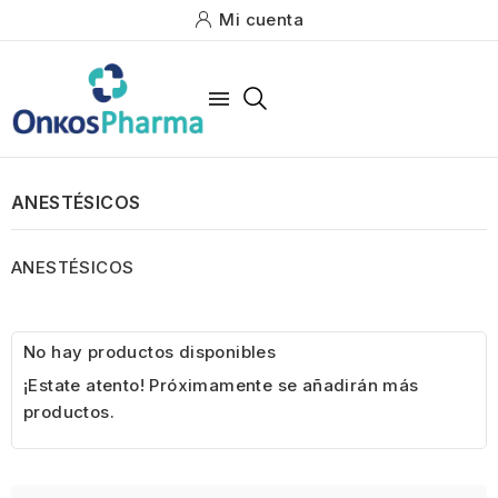
Mi cuenta

ANESTÉSICOS
ANESTÉSICOS
No hay productos disponibles
¡Estate atento! Próximamente se añadirán más
productos.