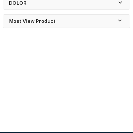

DOLOR

Most View Product