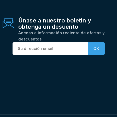
Únase a nuestro boletin y
obtenga un desuento
Acceso a información reciente de ofertas y
descuentos