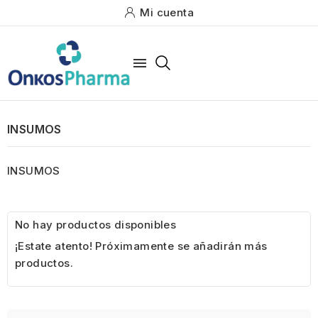
Mi cuenta

INSUMOS
INSUMOS
No hay productos disponibles
¡Estate atento! Próximamente se añadirán más
productos.