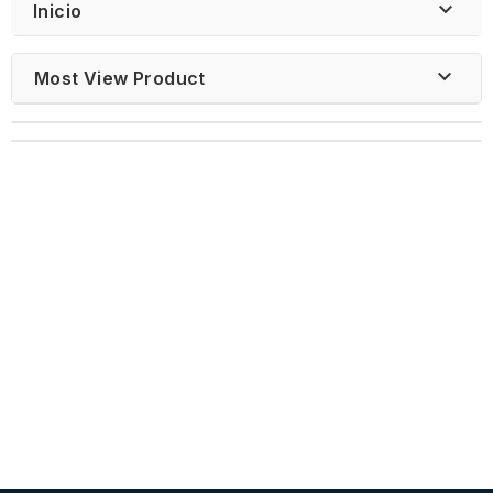

Inicio

Most View Product