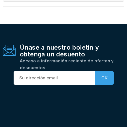
Únase a nuestro boletin y
obtenga un desuento
Acceso a información reciente de ofertas y
descuentos